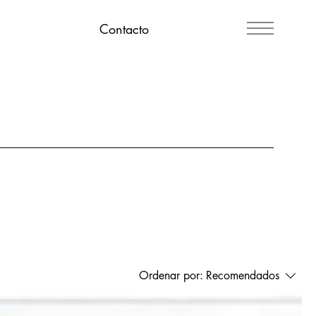
Contacto
Ordenar por:
Recomendados