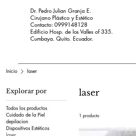
Dr. Pedro Julian Granja E.
Cirujano Plástico y Estético
Contacto: 0999148128
Edificio Hosp. de los Valles of 335.
Cumbaya. Quito. Ecuador.
Inicio
laser
Explorar por
laser
Todos los productos
Cuidado de la Piel
1 producto
depilacion
Dispositivos Estéticos
laser