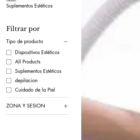
Suplementos Estéticos
Filtrar por
Tipo de producto
Dispositivos Estéticos
All Products
Suplementos Estéticos
depilacion
Cuidado de la Piel
ZONA Y SESION
Frutas
Natural