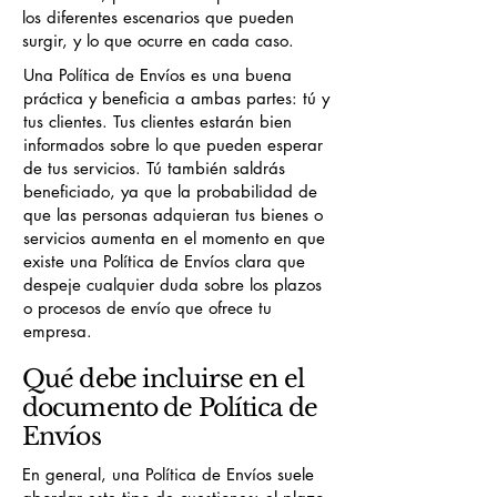
los diferentes escenarios que pueden
surgir, y lo que ocurre en cada caso.
Una Política de Envíos es una buena
práctica y beneficia a ambas partes: tú y
tus clientes. Tus clientes estarán bien
informados sobre lo que pueden esperar
de tus servicios. Tú también saldrás
beneficiado, ya que la probabilidad de
que las personas adquieran tus bienes o
servicios aumenta en el momento en que
existe una Política de Envíos clara que
despeje cualquier duda sobre los plazos
o procesos de envío que ofrece tu
empresa.
Qué debe incluirse en el
documento de Política de
Envíos
En general, una Política de Envíos suele