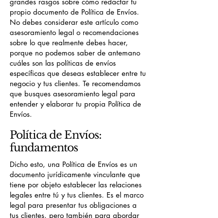
grandes rasgos sobre cómo redactar tu
propio documento de Política de Envíos.
No debes considerar este artículo como
asesoramiento legal o recomendaciones
sobre lo que realmente debes hacer,
porque no podemos saber de antemano
cuáles son las políticas de envíos
específicas que deseas establecer entre tu
negocio y tus clientes. Te recomendamos
que busques asesoramiento legal para
entender y elaborar tu propia Política de
Envíos.
Política de Envíos:
fundamentos
Dicho esto, una Política de Envíos es un
documento jurídicamente vinculante que
tiene por objeto establecer las relaciones
legales entre tú y tus clientes. Es el marco
legal para presentar tus obligaciones a
tus clientes, pero también para abordar