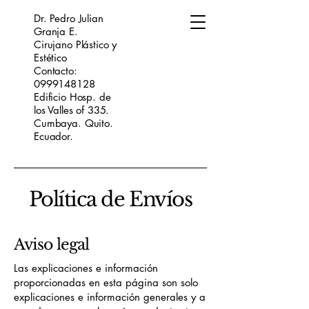
Dr. Pedro Julian
Granja E.
Cirujano Plástico y
Estético
Contacto:
0999148128
Edificio Hosp. de
los Valles of 335.
Cumbaya. Quito.
Ecuador.
Política de Envíos
Aviso legal
Las explicaciones e información
proporcionadas en esta página son solo
explicaciones e información generales y a