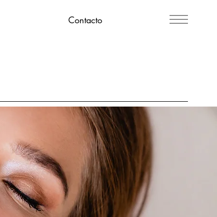
Contacto