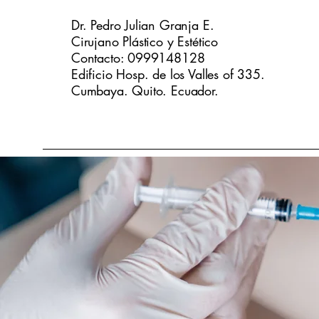
Dr. Pedro Julian Granja E.
Cirujano Plástico y Estético
Contacto: 0999148128
Edificio Hosp. de los Valles of 335.
Cumbaya. Quito. Ecuador.