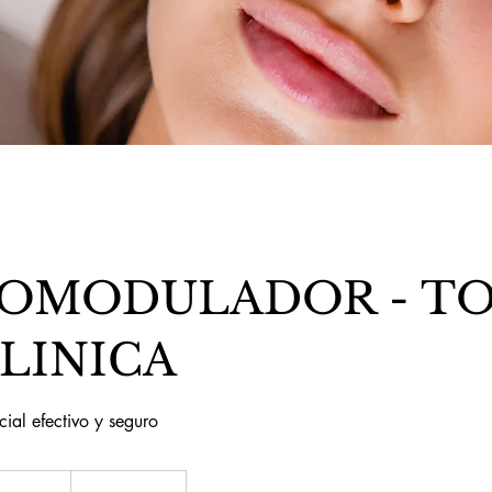
OMODULADOR - TO
LINICA
cial efectivo y seguro